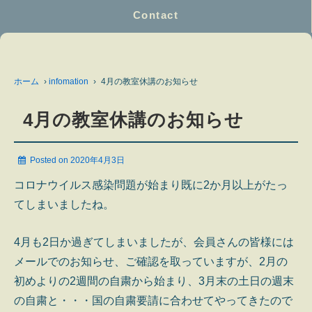
Contact
ホーム
›
infomation
›
4月の教室休講のお知らせ
4月の教室休講のお知らせ
Posted on
2020年4月3日
コロナウイルス感染問題が始まり既に2か月以上がたっ
てしまいましたね。
4月も2日か過ぎてしまいましたが、会員さんの皆様には
メールでのお知らせ、ご確認を取っていますが、2月の
初めよりの2週間の自粛から始まり、3月末の土日の週末
の自粛と・・・国の自粛要請に合わせてやってきたので