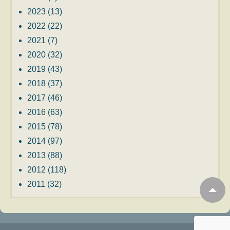
2023
(13)
2022
(22)
2021
(7)
2020
(32)
2019
(43)
2018
(37)
2017
(46)
2016
(63)
2015
(78)
2014
(97)
2013
(88)
2012
(118)
2011
(32)