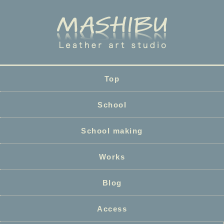
Top
School
School making
Works
Blog
Access