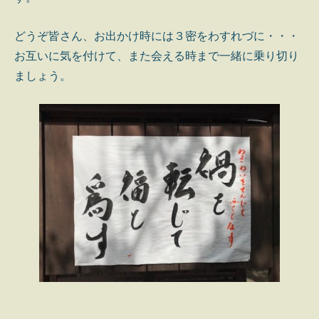
どうぞ皆さん、お出かけ時には３密をわすれづに・・・
お互いに気を付けて、また会える時まで一緒に乗り切り
ましょう。