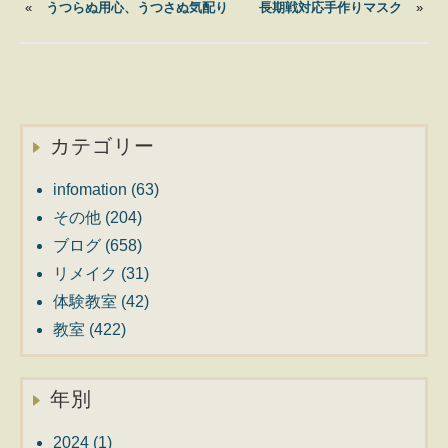
«
うつらぬ用心、うつさぬ気配り
長期戦対応手作りマスク
»
カテゴリー
infomation
(63)
その他
(204)
ブログ
(658)
リメイク
(31)
体験教室
(42)
教室
(422)
年別
2024
(1)