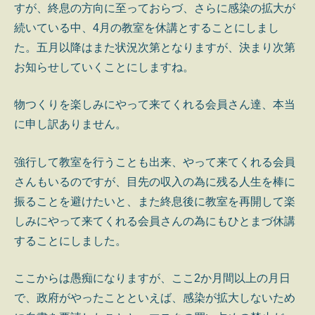
すが、終息の方向に至っておらづ、さらに感染の拡大が
続いている中、4月の教室を休講とすることにしまし
た。五月以降はまた状況次第となりますが、決まり次第
お知らせしていくことにしますね。
物つくりを楽しみにやって来てくれる会員さん達、本当
に申し訳ありません。
強行して教室を行うことも出来、やって来てくれる会員
さんもいるのですが、目先の収入の為に残る人生を棒に
振ることを避けたいと、また終息後に教室を再開して楽
しみにやって来てくれる会員さんの為にもひとまづ休講
することにしました。
ここからは愚痴になりますが、ここ2か月間以上の月日
で、政府がやったことといえば、感染が拡大しないため