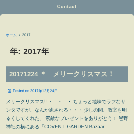
Contact
ホーム
›
2017
年:
2017年
20171224 ＊ メリークリスマス！
Posted on
2017年12月24日
メリークリスマス!! ・ ・ ・ ちょっと地味でラフなサ
ンタですが、なんか癒される・・・ 少しの間、教室を明
るくしてくれた、 素敵なプレゼントをありがとう！ 熊野
神社の横にある「COVENT GARDEN Bazaar …