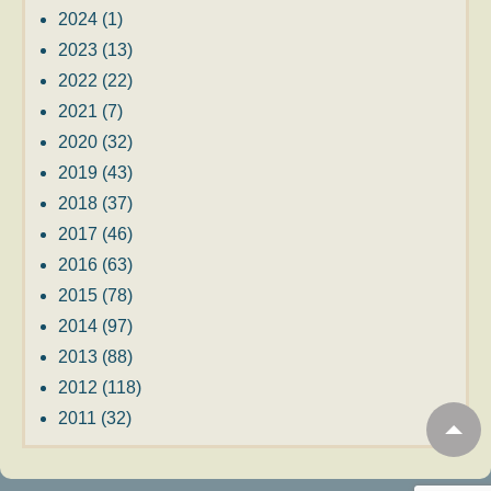
2024
(1)
2023
(13)
2022
(22)
2021
(7)
2020
(32)
2019
(43)
2018
(37)
2017
(46)
2016
(63)
2015
(78)
2014
(97)
2013
(88)
2012
(118)
2011
(32)