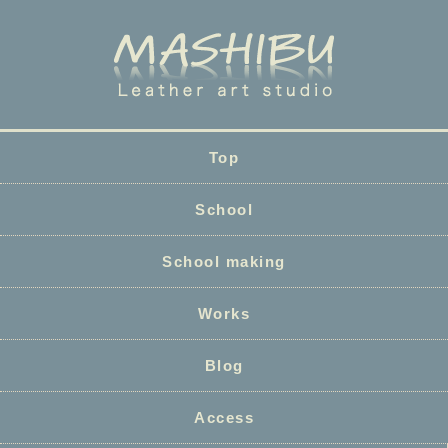
Top
School
School making
Works
Blog
Access