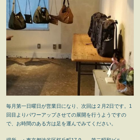
毎月第一日曜日が営業日になり、次回は２月2日です。1
回目よりパワーアップさせての展開を行うようですの
で、お時間のある方は足を運んでみてください。