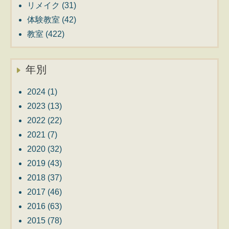
リメイク
(31)
体験教室
(42)
教室
(422)
年別
2024
(1)
2023
(13)
2022
(22)
2021
(7)
2020
(32)
2019
(43)
2018
(37)
2017
(46)
2016
(63)
2015
(78)