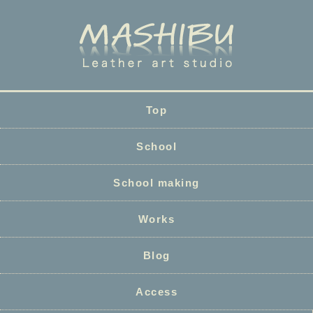
Top
School
School making
Works
Blog
Access