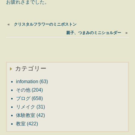
お疲れさまでした。
«
クリスタルフラワーのミニボストン
親子、つまみのミニショルダー
»
カテゴリー
infomation
(63)
その他
(204)
ブログ
(658)
リメイク
(31)
体験教室
(42)
教室
(422)