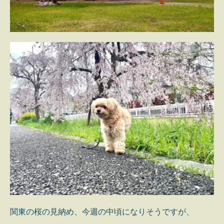
関東の桜の見納め、今週の中頃になりそうですが、