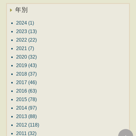
年別
2024
(1)
2023
(13)
2022
(22)
2021
(7)
2020
(32)
2019
(43)
2018
(37)
2017
(46)
2016
(63)
2015
(78)
2014
(97)
2013
(88)
2012
(118)
2011
(32)