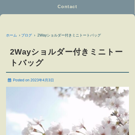
Contact
ホーム
›
ブログ
›
2Wayショルダー付きミニトートバッグ
2Wayショルダー付きミニトー
トバッグ
Posted on
2023年4月3日