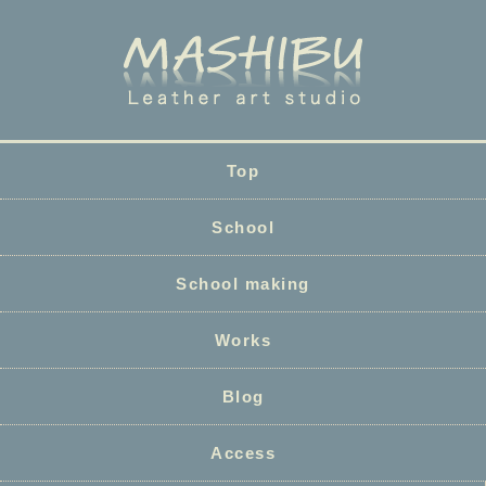
Top
School
School making
Works
Blog
Access