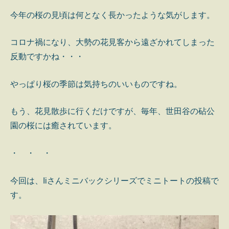
今年の桜の見頃は何となく長かったような気がします。
コロナ禍になり、大勢の花見客から遠ざかれてしまった
反動ですかね・・・
やっぱり桜の季節は気持ちのいいものですね。
もう、花見散歩に行くだけですが、毎年、世田谷の砧公
園の桜には癒されています。
・ ・ ・
今回は、Iiさんミニバックシリーズでミニトートの投稿で
す。