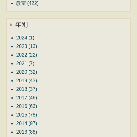
教室
(422)
年別
2024
(1)
2023
(13)
2022
(22)
2021
(7)
2020
(32)
2019
(43)
2018
(37)
2017
(46)
2016
(63)
2015
(78)
2014
(97)
2013
(88)