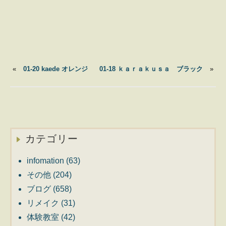
«
01-20 kaede オレンジ
01-18 ｋａｒａｋｕｓａ ブラック
»
カテゴリー
infomation
(63)
その他
(204)
ブログ
(658)
リメイク
(31)
体験教室
(42)