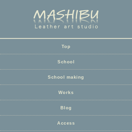
Top
School
School making
Works
Blog
Access