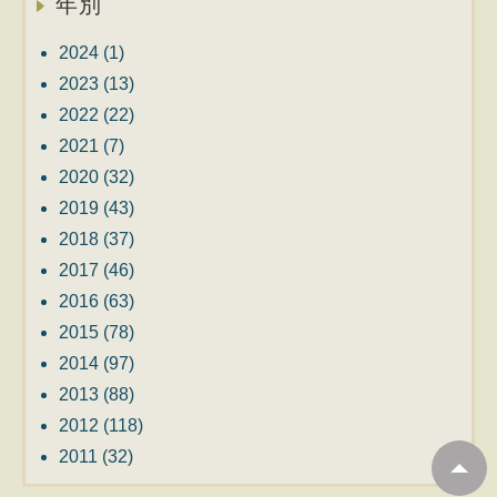
年別
2024
(1)
2023
(13)
2022
(22)
2021
(7)
2020
(32)
2019
(43)
2018
(37)
2017
(46)
2016
(63)
2015
(78)
2014
(97)
2013
(88)
2012
(118)
2011
(32)