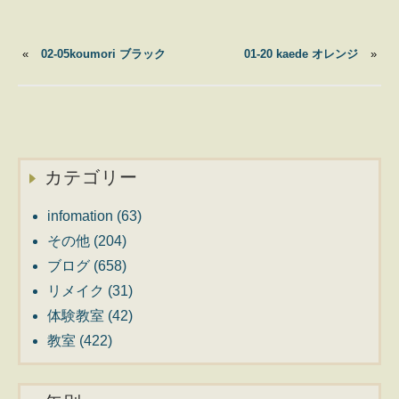
«
02-05koumori ブラック
01-20 kaede オレンジ
»
カテゴリー
infomation
(63)
その他
(204)
ブログ
(658)
リメイク
(31)
体験教室
(42)
教室
(422)