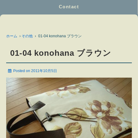
Contact
ホーム
›
その他
›
01-04 konohana ブラウン
01-04 konohana ブラウン
Posted on
2011年10月5日