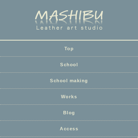
Top
School
School making
Works
Blog
Access