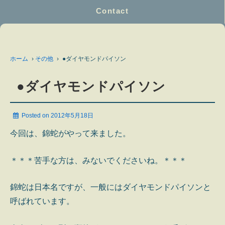
Contact
ホーム
›
その他
›
●ダイヤモンドパイソン
●ダイヤモンドパイソン
Posted on
2012年5月18日
今回は、錦蛇がやって来ました。
＊＊＊苦手な方は、みないでくださいね。＊＊＊
錦蛇は日本名ですが、一般にはダイヤモンドパイソンと
呼ばれています。