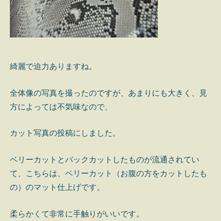
綺麗で迫力ありますね。
全体像の写真を撮ったのですが、あまりにも大きく、見
方によっては不気味なので、
カット写真の投稿にしました。
ベリーカットとバックカットしたものが流通されてい
て、こちらは、ベリーカット（お腹の方をカットしたも
の）のマット仕上げです。
柔らかくて非常に手触りがいいです。