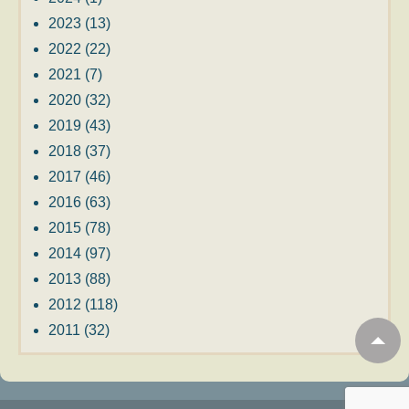
2023
(13)
2022
(22)
2021
(7)
2020
(32)
2019
(43)
2018
(37)
2017
(46)
2016
(63)
2015
(78)
2014
(97)
2013
(88)
2012
(118)
2011
(32)