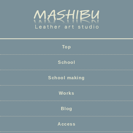
Top
School
School making
Works
Blog
Access