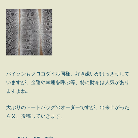
パイソンもクロコダイル同様、好き嫌いがはっきりして
いますが、金運や幸運を呼ぶ等、特に財布は人気があり
ますよね。
大ぶりのトートバッグのオーダーですが、出来上がった
ら又、投稿していきます。