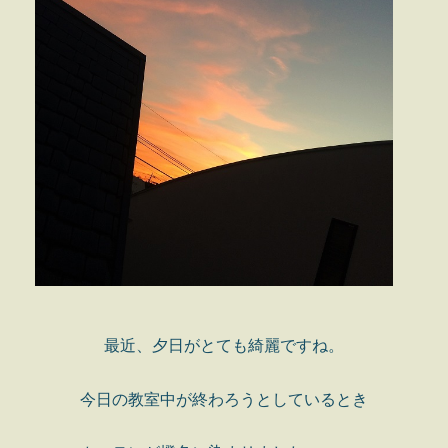
最近、夕日がとても綺麗ですね。
今日の教室中が終わろうとしているとき