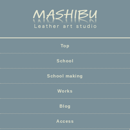
Top
School
School making
Works
Blog
Access