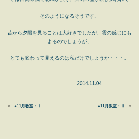
そのようになるそうです。
昔から夕陽を見ることは大好きでしたが、雲の感じにも
よるのでしょうが、
とても変わって見えるのは私だけでしょうか・・・。
2014.11.04
«
●11月教室・Ⅰ
●11月教室・Ⅱ
»