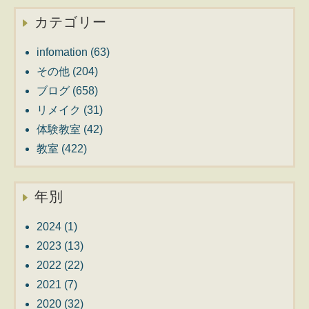
カテゴリー
infomation
(63)
その他
(204)
ブログ
(658)
リメイク
(31)
体験教室
(42)
教室
(422)
年別
2024
(1)
2023
(13)
2022
(22)
2021
(7)
2020
(32)