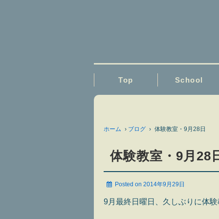
Top
School
ホーム
›
ブログ
›
体験教室・9月28日
体験教室・9月28
Posted on
2014年9月29日
9月最終日曜日、久しぶりに体験