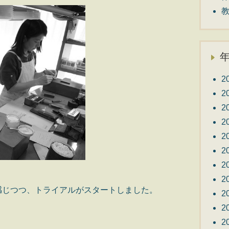
2
2
2
2
2
2
2
2
感じつつ、トライアルがスタートしました。
2
2
2