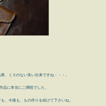
結果、ミスのない良い出来ですね・・・。
の作品に本当にご満悦でした。
方も、今後も、もの作りを続けて下さいね。