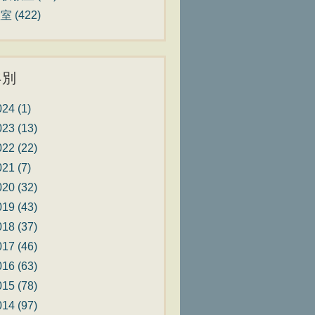
教室
(422)
年別
024
(1)
023
(13)
022
(22)
021
(7)
020
(32)
019
(43)
018
(37)
017
(46)
016
(63)
015
(78)
014
(97)