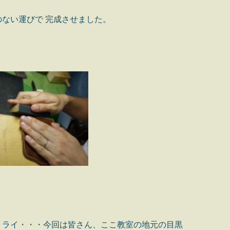
ない運びで 完成させました。
トライ・・・今回は皆さん、ここ教室の地元の目黒