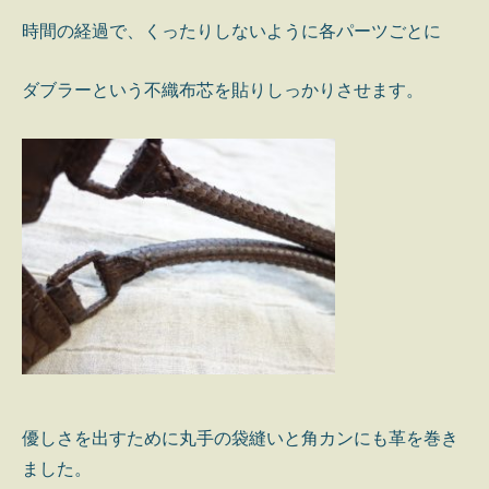
時間の経過で、くったりしないように各パーツごとに
ダブラーという不織布芯を貼りしっかりさせます。
優しさを出すために丸手の袋縫いと角カンにも革を巻き
ました。