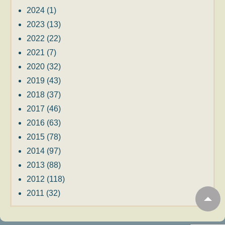
2024
(1)
2023
(13)
2022
(22)
2021
(7)
2020
(32)
2019
(43)
2018
(37)
2017
(46)
2016
(63)
2015
(78)
2014
(97)
2013
(88)
2012
(118)
2011
(32)