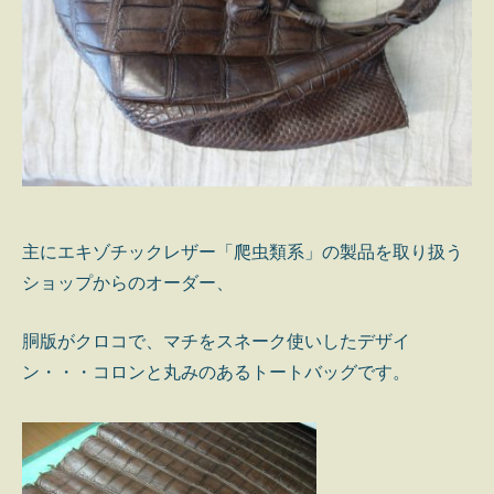
主にエキゾチックレザー「爬虫類系」の製品を取り扱う
ショップからのオーダー、
胴版がクロコで、マチをスネーク使いしたデザイ
ン・・・コロンと丸みのあるトートバッグです。