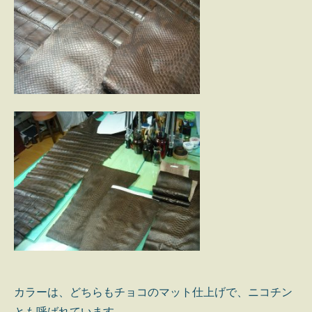
カラーは、どちらもチョコのマット仕上げで、ニコチン
とも呼ばれています。