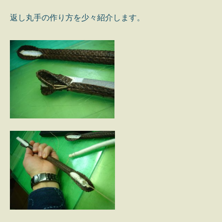
返し丸手の作り方を少々紹介します。