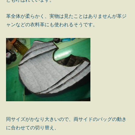
革全体が柔らかく、実物は見たことはありませんが革ジ
ャンなどの衣料革にも使われるそうです。
同サイズがかなり大きいので、両サイドのバッグの動き
に合わせての切り替え、