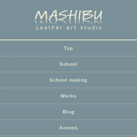
Top
School
School making
Works
Blog
Access