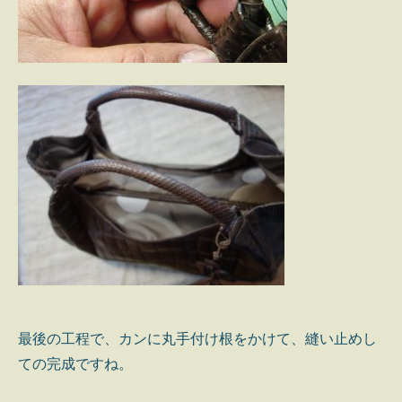
最後の工程で、カンに丸手付け根をかけて、縫い止めし
ての完成ですね。