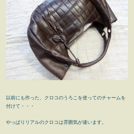
以前にも作った、クロコのうろこを使ってのチャームを
付けて・・・
やっぱりリアルのクロコは雰囲気が違います。