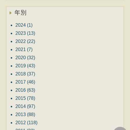
年別
2024
(1)
2023
(13)
2022
(22)
2021
(7)
2020
(32)
2019
(43)
2018
(37)
2017
(46)
2016
(63)
2015
(78)
2014
(97)
2013
(88)
2012
(118)