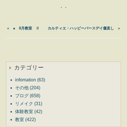
・・
«
● 8月教室 Ⅱ
カルティエ・ハッピーバースデイ傷直し
»
カテゴリー
infomation
(63)
その他
(204)
ブログ
(658)
リメイク
(31)
体験教室
(42)
教室
(422)