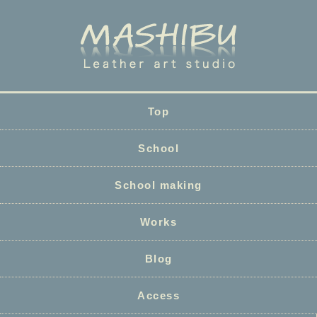
Top
School
School making
Works
Blog
Access