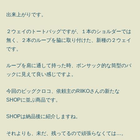
出来上がりです。
２ウェイのトートバッグですが、１本のショルダーでは
無く、２本のループを脇に取り付けた、新種の２ウェイ
です。
ループを肩に通して持った時、ボンサック的な筒型のバ
ックに見えて良い感じですよ。
今回のビッグクロコ、依頼主のRIIKOさんの新たな
SHOPに並ぶ商品です。
SHOPは納品後に紹介しますね。
それよりも、未だ、残ってるので頑張らなくては…。