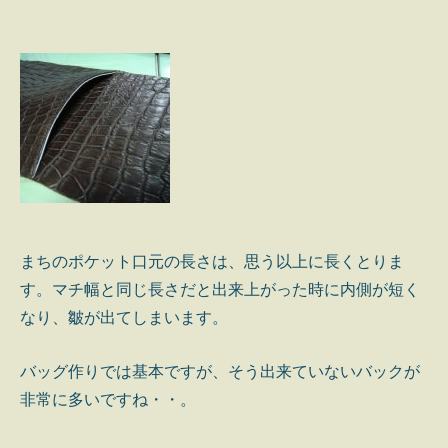
まちのポケット口元の長さは、思う以上に長くとりま
す。マチ幅と同じ長さだと出来上がった時に内側が短く
なり、皺が出てしまいます。
バッグ作りでは基本ですが、そう出来ていないバックが
非常に多いですね・・。