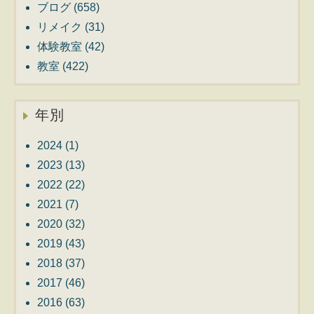
ブログ
(658)
リメイク
(31)
体験教室
(42)
教室
(422)
年別
2024
(1)
2023
(13)
2022
(22)
2021
(7)
2020
(32)
2019
(43)
2018
(37)
2017
(46)
2016
(63)