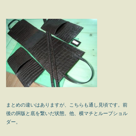
まとめの違いはありますが、こちらも通し見頃です。前
後の胴版と底を繋いだ状態。他、横マチとループショル
ダー。