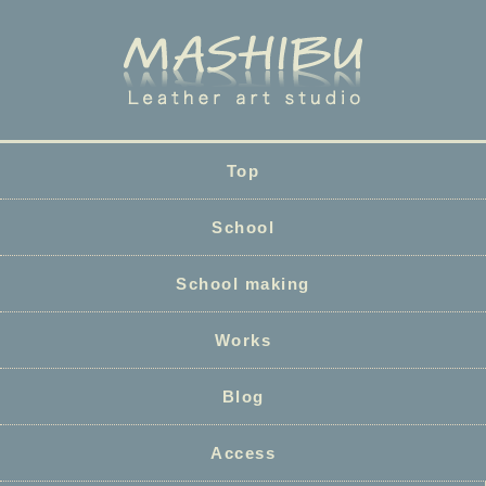
Top
School
School making
Works
Blog
Access