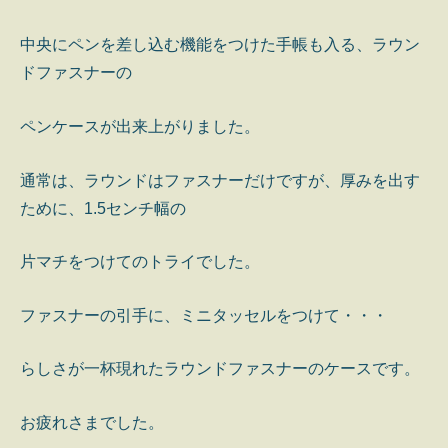
中央にペンを差し込む機能をつけた手帳も入る、ラウン
ドファスナーの
ペンケースが出来上がりました。
通常は、ラウンドはファスナーだけですが、厚みを出す
ために、1.5センチ幅の
片マチをつけてのトライでした。
ファスナーの引手に、ミニタッセルをつけて・・・
らしさが一杯現れたラウンドファスナーのケースです。
お疲れさまでした。