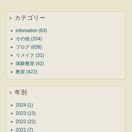
カテゴリー
infomation
(63)
その他
(204)
ブログ
(658)
リメイク
(31)
体験教室
(42)
教室
(422)
年別
2024
(1)
2023
(13)
2022
(22)
2021
(7)