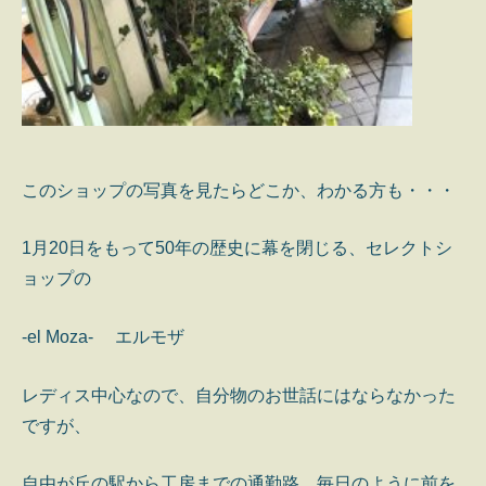
このショップの写真を見たらどこか、わかる方も・・・
1月20日をもって50年の歴史に幕を閉じる、セレクトシ
ョップの
-el Moza- エルモザ
レディス中心なので、自分物のお世話にはならなかった
ですが、
自由が丘の駅から工房までの通勤路、毎日のように前を