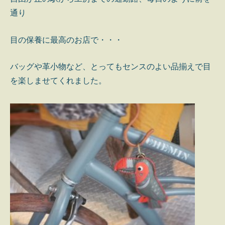
通り
目の保養に最高のお店で・・・
バッグや革小物など、とってもセンスのよい品揃えで目
を楽しませてくれました。