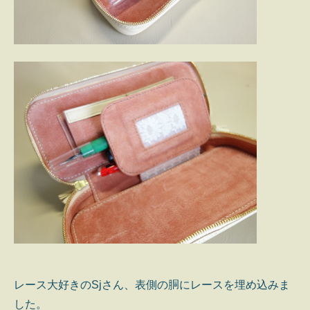
レース大好きのSjさん、表側の胴にレースを埋め込みま
した。