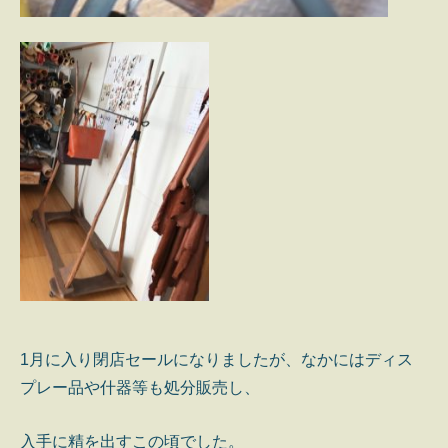
1月に入り閉店セールになりましたが、なかにはディス
プレー品や什器等も処分販売し、
入手に精を出すこの頃でした。