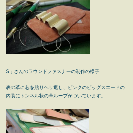
Sｊさんのラウンドファスナーの制作の様子
表の革に芯を貼りヘリ返し、ピンクのピッグスエードの
内装にトンネル状の革ループがついています。