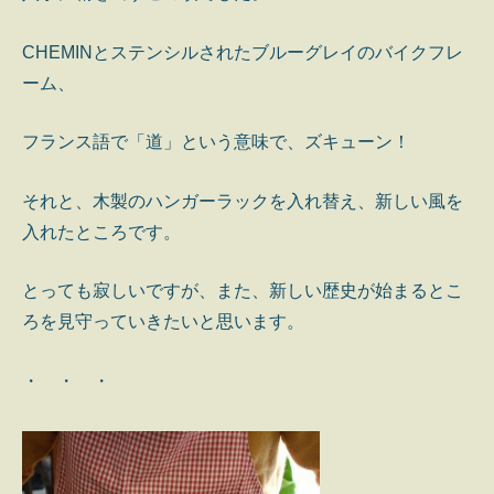
CHEMINとステンシルされたブルーグレイのバイクフレ
ーム、
フランス語で「道」という意味で、ズキューン！
それと、木製のハンガーラックを入れ替え、新しい風を
入れたところです。
とっても寂しいですが、また、新しい歴史が始まるとこ
ろを見守っていきたいと思います。
・ ・ ・