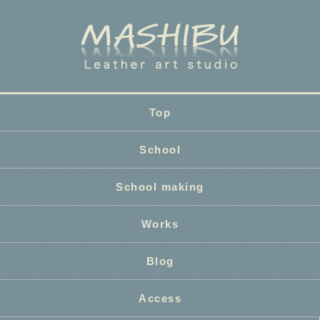
Top
School
School making
Works
Blog
Access