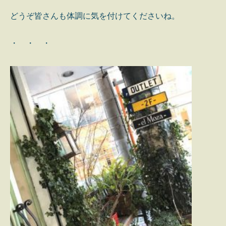
どうぞ皆さんも体調に気を付けてくださいね。
・ ・ ・