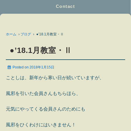
Contact
ホーム
›
ブログ
›
●’18.1月教室・Ⅱ
●’18.1月教室・Ⅱ
Posted on
2018年1月15日
ことしは、新年から寒い日が続いていますが、
風邪を引いた会員さんもちらほら、
元気にやってくる会員さんのためにも
風邪をひくわけにはいきません！