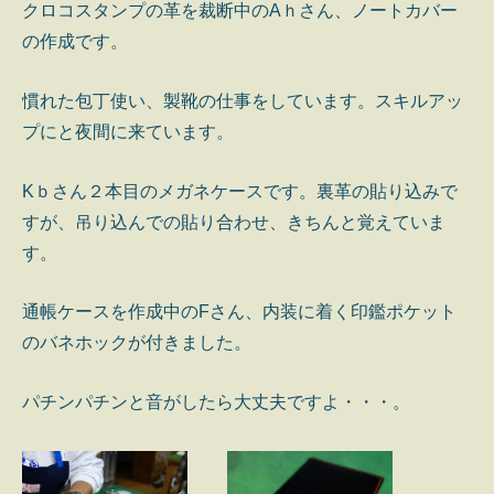
クロコスタンプの革を裁断中のAｈさん、ノートカバー
の作成です。
慣れた包丁使い、製靴の仕事をしています。スキルアッ
プにと夜間に来ています。
Kｂさん２本目のメガネケースです。裏革の貼り込みで
すが、吊り込んでの貼り合わせ、きちんと覚えていま
す。
通帳ケースを作成中のFさん、内装に着く印鑑ポケット
のバネホックが付きました。
パチンパチンと音がしたら大丈夫ですよ・・・。