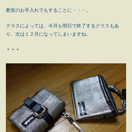
教室のお手入れでもすることに・・・。
クラスによっては、今月も明日で終了するクラスもあ
り、次は１２月になってしまいますね。
＊＊＊