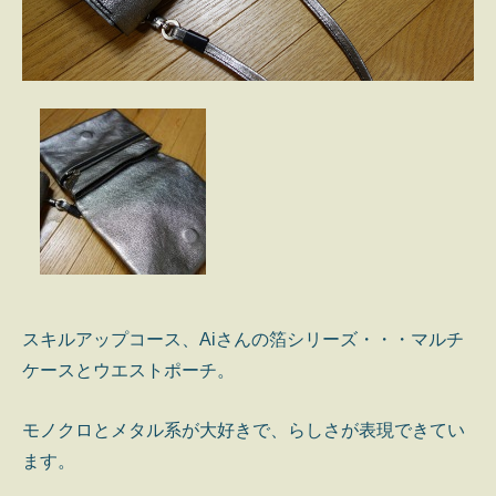
スキルアップコース、Aiさんの箔シリーズ・・・マルチ
ケースとウエストポーチ。
モノクロとメタル系が大好きで、らしさが表現できてい
ます。