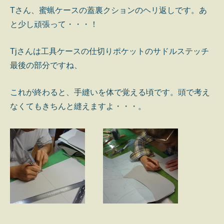
Tさん、蜜蝋ケースの蓋裏クションのヘリ返しです。あ
と少し頑張って・・・！
Tjさんは工具ケースの仕切りポケットのサドルステッチ
最後の部分ですね、
これが終わると、手縫いを体で覚える頃です。頭で考え
なくてもきちんと縫えますよ・・・。