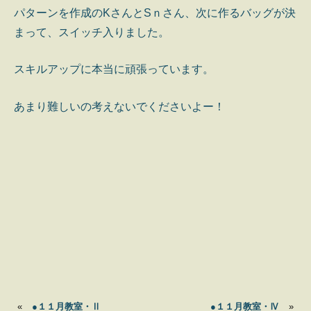
パターンを作成のKさんとSｎさん、次に作るバッグが決
まって、スイッチ入りました。
スキルアップに本当に頑張っています。
あまり難しいの考えないでくださいよー！
«
●１１月教室・Ⅱ
●１１月教室・Ⅳ
»