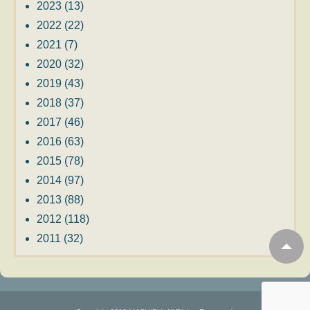
2023
(13)
2022
(22)
2021
(7)
2020
(32)
2019
(43)
2018
(37)
2017
(46)
2016
(63)
2015
(78)
2014
(97)
2013
(88)
2012
(118)
2011
(32)