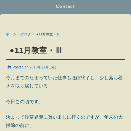
Contact
ホーム
›
ブログ
›
●11月教室・Ⅲ
●11月教室・Ⅲ
Posted on
2013年11月15日
今月までのたまっていた仕事もほぼ終了し、少し落ち着
きを取り戻している
今日この頃です。
決まって浅草界隈に買い出しに行くのですが、年末の大
掃除の前に、