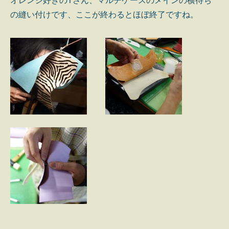
オレンジ好きのTさん、マルチケースのメインの横待ち
の縫い付けです、ここが終わるとほぼ終了ですね。