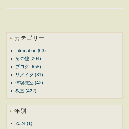
カテゴリー
infomation
(63)
その他
(204)
ブログ
(658)
リメイク
(31)
体験教室
(42)
教室
(422)
年別
2024
(1)