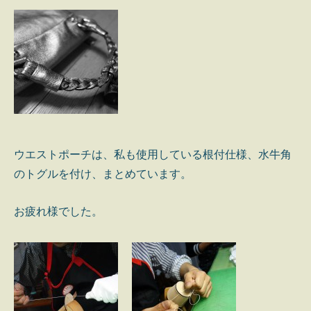
ウエストポーチは、私も使用している根付仕様、水牛角
のトグルを付け、まとめています。
お疲れ様でした。