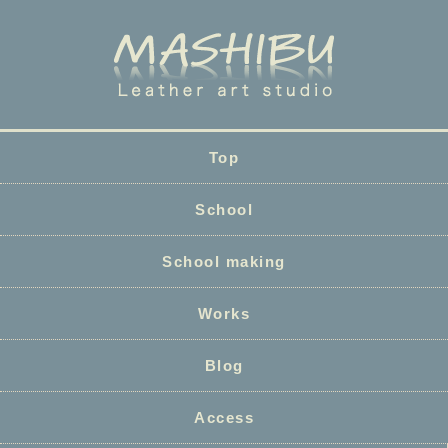
Top
School
School making
Works
Blog
Access