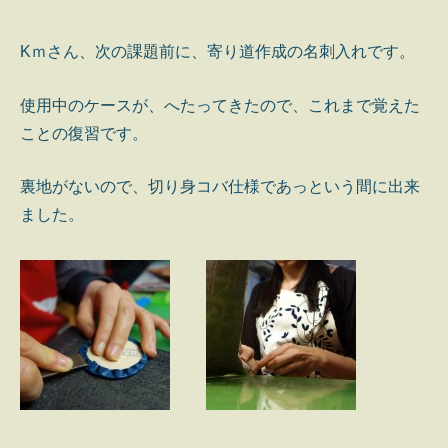
Kｍさん、次の課題前に、寄り道作成の名刺入れです。
使用中のケースが、へたってきたので、これまで覚えた
ことの復習です。
裏地がないので、切り身コバ仕様であっという間に出来
ました。