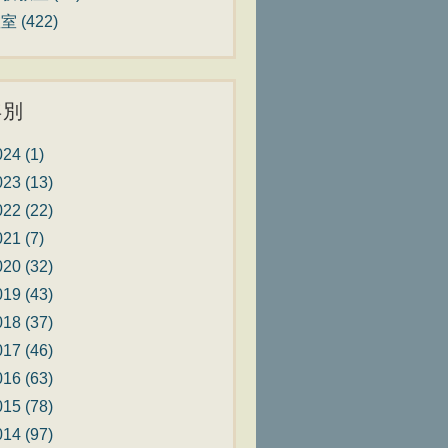
教室
(422)
年別
024
(1)
023
(13)
022
(22)
021
(7)
020
(32)
019
(43)
018
(37)
017
(46)
016
(63)
015
(78)
014
(97)