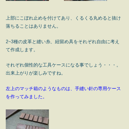
上部にこぼれ止めを付けてあり、くるくる丸めると抜け
落ちることはありません。
2~3種の皮革と縫い糸、紐留め具をそれぞれ自由に考え
て作成します。
それぞれ個性的な工具ケースになる事でしょう・・・。
出来上がりが楽しみですね。
左上のマッチ箱のようなものは、手縫い針の専用ケース
を作ってみました。