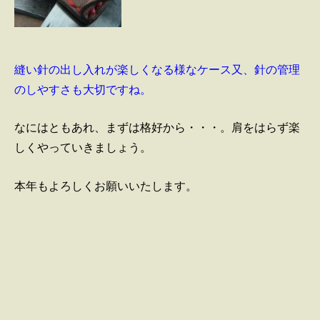
縫い針の出し入れが楽しくなる様なケース又、針の管理
のしやすさ
も大切ですね。
なにはともあれ、まずは格好から・・・。
肩をはらず楽
しくやっていきましょう。
本年もよろしくお願いいたします。