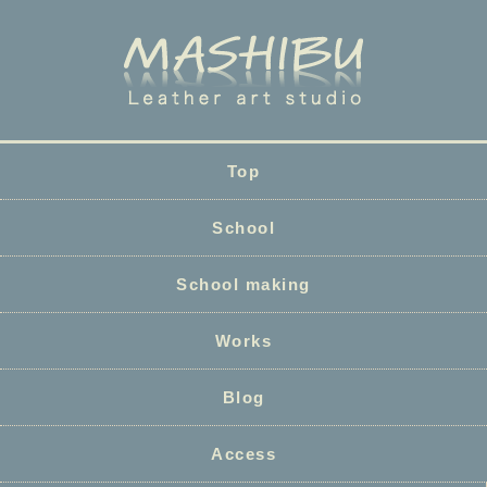
Top
School
School making
Works
Blog
Access