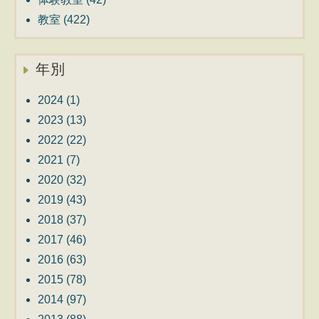
教室
(422)
年別
2024
(1)
2023
(13)
2022
(22)
2021
(7)
2020
(32)
2019
(43)
2018
(37)
2017
(46)
2016
(63)
2015
(78)
2014
(97)